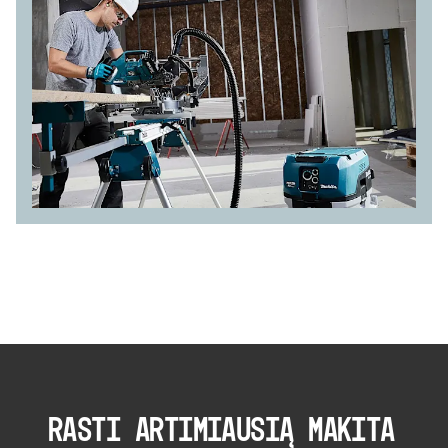
RASTI ARTIMIAUSIĄ MAKITA