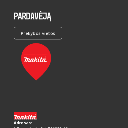
PARDAVĖJĄ
Prekybos vietos
Adresas
: